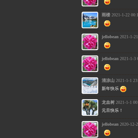
雨楼
2021-1-22 00:
jellobean
2021-1-21
jellobean
2021-1-3 
清凉山
2021-1-1 23
新年快乐
龙血树
2021-1-1 00
元旦快乐！
jellobean
2020-12-2