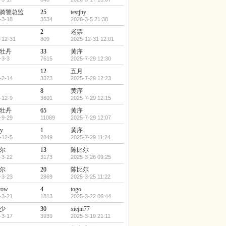
骑警总监
25
testjhy
-3-18
3534
2026-3-5 21:38
2
老票
-12-31
809
2025-12-31 12:01
牡丹
33
黄序
-3-3
7615
2025-7-29 12:30
12
五月
-2-14
3323
2025-7-29 12:23
8
黄序
-12-9
3601
2025-7-29 12:15
牡丹
65
黄序
-9-29
11089
2025-7-29 12:07
hy
1
黄序
-12-5
2849
2025-7-29 11:24
尔
13
陈比尔
-3-22
3173
2025-3-26 09:25
尔
20
陈比尔
-3-23
2869
2025-3-25 11:22
cow
4
togo
-3-21
1813
2025-3-22 06:44
少
30
xiejin77
-3-17
3939
2025-3-19 21:11