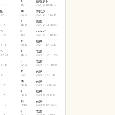
1
住在乡下
-3-10
1587
2025-3-10 15:12
星
10
陈比尔
-12-3
3352
2025-2-27 13:44
2
夏雨
-2-23
1869
2025-2-23 08:08
n77
0
xiejin77
-2-21
1541
2025-2-21 10:40
12
晨枫
-1-11
3036
2025-1-12 23:42
n77
1
老票
-12-23
1854
2024-12-23 19:06
5
老票
-11-11
2223
2024-11-11 19:04
11
黄序
-11-5
2371
2024-11-5 13:03
38
黄序
-8-23
7656
2024-11-2 02:37
2
晨枫
-9-29
2065
2024-9-29 11:56
13
黄序
-9-12
2913
2024-9-12 23:55
8
老票