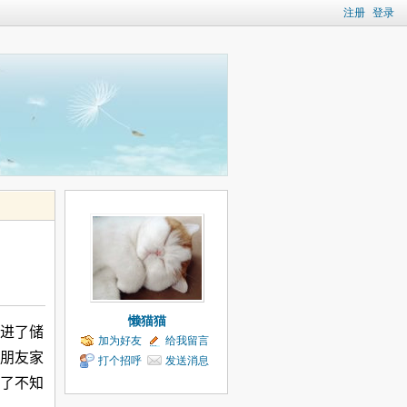
注册
登录
懒猫猫
进了储
加为好友
给我留言
朋友家
打个招呼
发送消息
了不知