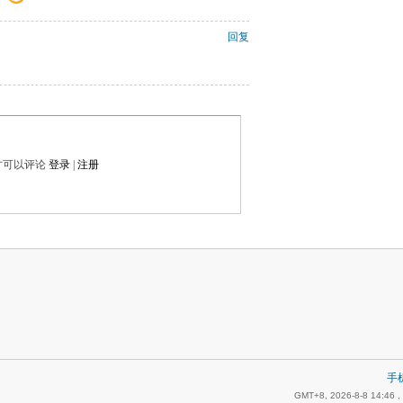
回复
才可以评论
登录
|
注册
手
GMT+8, 2026-8-8 14:46
,