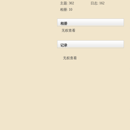
主题:
302
日志:
162
相册:
10
相册
无权查看
记录
无权查看