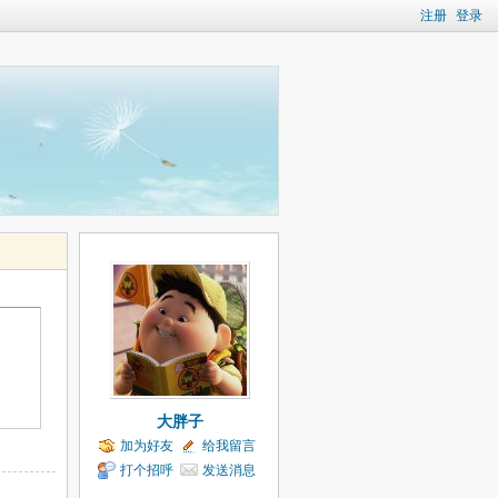
注册
登录
大胖子
加为好友
给我留言
打个招呼
发送消息