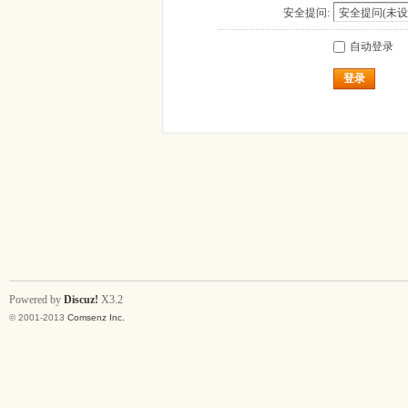
安全提问:
自动登录
登录
Powered by
Discuz!
X3.2
© 2001-2013
Comsenz Inc.