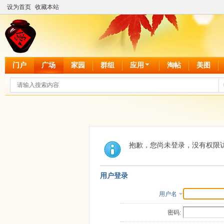
设为首页
收藏本站
门户
广场
家园
群组
应用
淘帖
美图
抱歉，您尚未登录，没有权限
用户登录
用户名
密码: