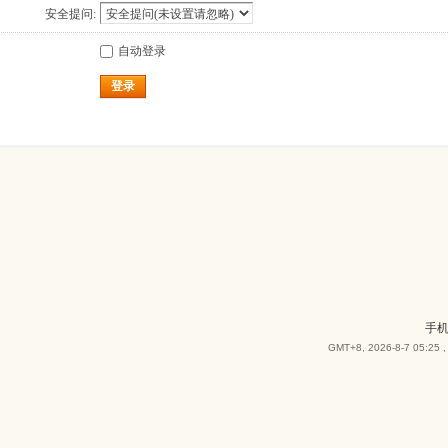
安全提问:
自动登录
登录
手
GMT+8, 2026-8-7 05:25
,