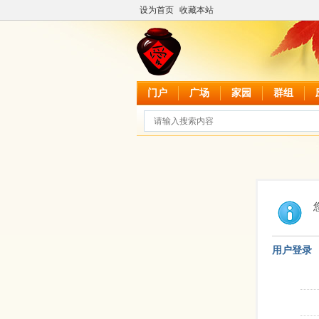
设为首页
收藏本站
门户
广场
家园
群组
用户登录