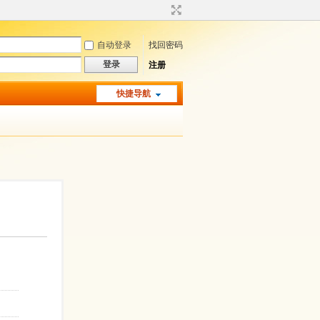
自动登录
找回密码
登录
注册
快捷导航