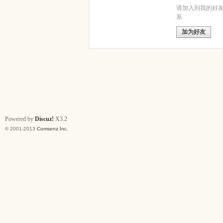
请加入到我的好
系
加为好友
Powered by
Discuz!
X3.2
© 2001-2013
Comsenz Inc.