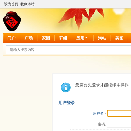
设为首页
收藏本站
门户
广场
家园
群组
应用
淘帖
美图
您需要先登录才能继续本操作
用户登录
用户名
密码: