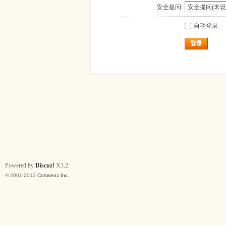
安全提问:
自动登录
登录
Powered by
Discuz!
X3.2
© 2001-2013
Comsenz Inc.