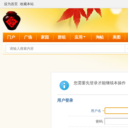
设为首页
收藏本站
门户
广场
家园
群组
应用
淘帖
美图
您需要先登录才能继续本操作
用户登录
用户名
密码: