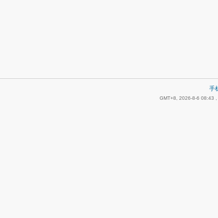
手
GMT+8, 2026-8-6 08:43
,