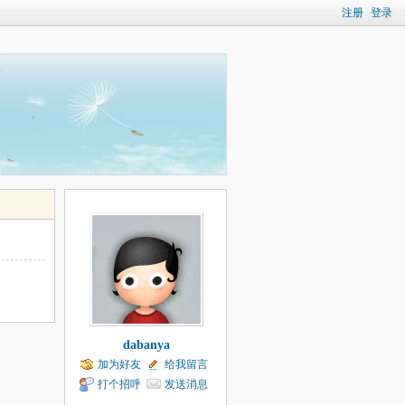
注册
登录
dabanya
加为好友
给我留言
打个招呼
发送消息