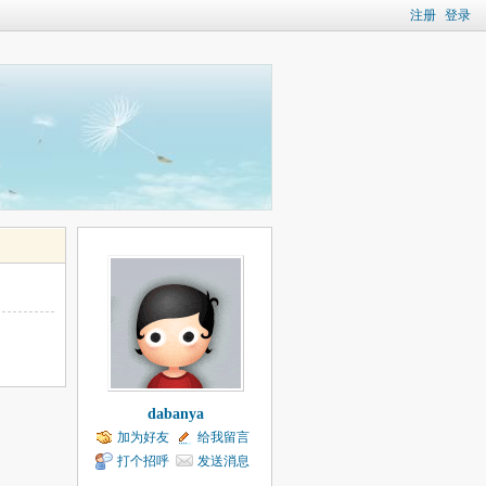
注册
登录
dabanya
加为好友
给我留言
打个招呼
发送消息