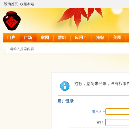
设为首页
收藏本站
门户
广场
家园
群组
应用
淘帖
美图
抱歉，您尚未登录，没有权限
用户登录
用户名
密码: