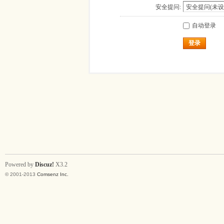
安全提问:
自动登录
登录
Powered by
Discuz!
X3.2
© 2001-2013
Comsenz Inc.