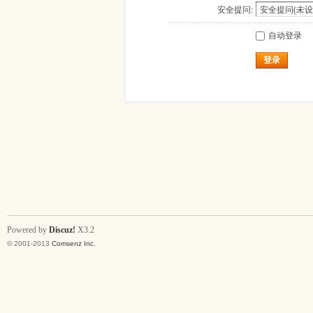
安全提问:
自动登录
登录
Powered by
Discuz!
X3.2
© 2001-2013
Comsenz Inc.