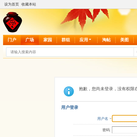
设为首页
收藏本站
门户
广场
家园
群组
应用
淘帖
美图
抱歉，您尚未登录，没有权限
用户登录
用户名
密码: