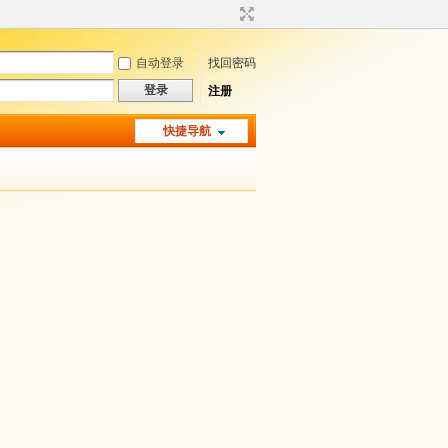
自动登录
找回密码
登录
注册
快捷导航