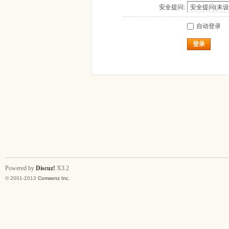
安全提问:
自动登录
登录
Powered by
Discuz!
X3.2
© 2001-2013
Comsenz Inc.