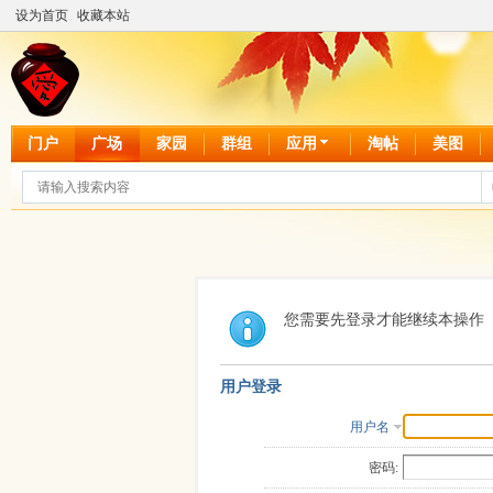
设为首页
收藏本站
门户
广场
家园
群组
应用
淘帖
美图
您需要先登录才能继续本操作
用户登录
用户名
密码: