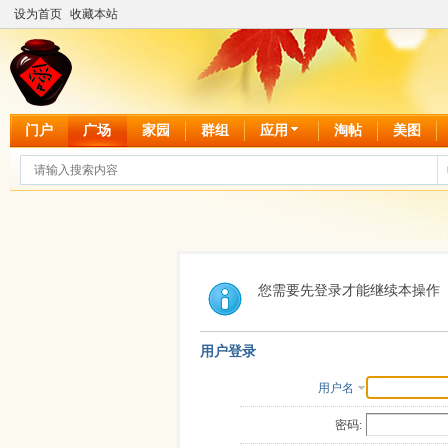
设为首页
收藏本站
门户
广场
家园
群组
应用
淘帖
美图
您需要先登录才能继续本操作
用户登录
用户名
密码: