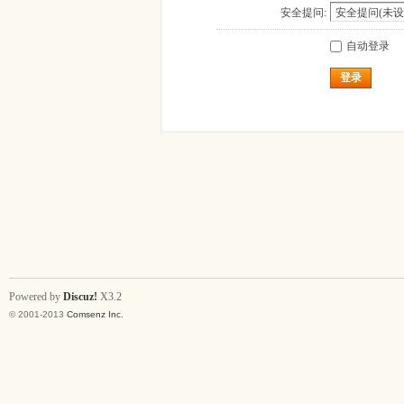
安全提问:
自动登录
登录
Powered by
Discuz!
X3.2
© 2001-2013
Comsenz Inc.