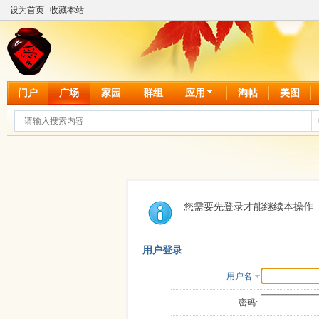
设为首页
收藏本站
门户
广场
家园
群组
应用
淘帖
美图
您需要先登录才能继续本操作
用户登录
用户名
密码: